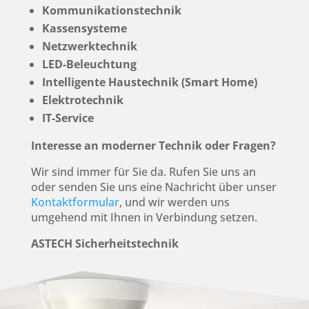
Kommunikationstechnik
Kassensysteme
Netzwerktechnik
LED-Beleuchtung
Intelligente Haustechnik (Smart Home)
Elektrotechnik
IT-Service
Interesse an moderner Technik oder Fragen?
Wir sind immer für Sie da. Rufen Sie uns an
oder senden Sie uns eine Nachricht über unser
Kontaktformular
, und wir werden uns
umgehend mit Ihnen in Verbindung setzen.
ASTECH Sicherheitstechnik