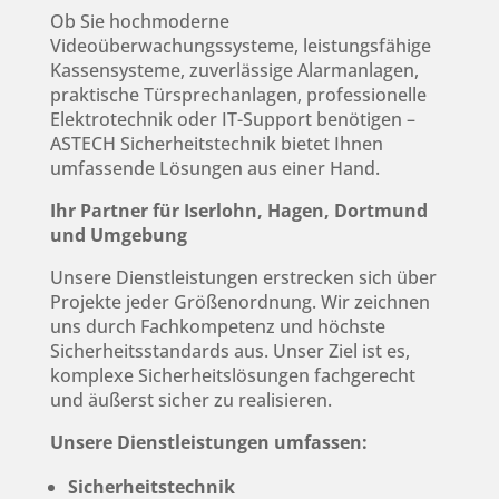
Ob Sie hochmoderne
Videoüberwachungssysteme, leistungsfähige
Kassensysteme, zuverlässige Alarmanlagen,
praktische Türsprechanlagen, professionelle
Elektrotechnik oder IT-Support benötigen –
ASTECH Sicherheitstechnik bietet Ihnen
umfassende Lösungen aus einer Hand.
Ihr Partner für Iserlohn, Hagen, Dortmund
und Umgebung
Unsere Dienstleistungen erstrecken sich über
Projekte jeder Größenordnung. Wir zeichnen
uns durch Fachkompetenz und höchste
Sicherheitsstandards aus. Unser Ziel ist es,
komplexe Sicherheitslösungen fachgerecht
und äußerst sicher zu realisieren.
Unsere Dienstleistungen umfassen:
Sicherheitstechnik