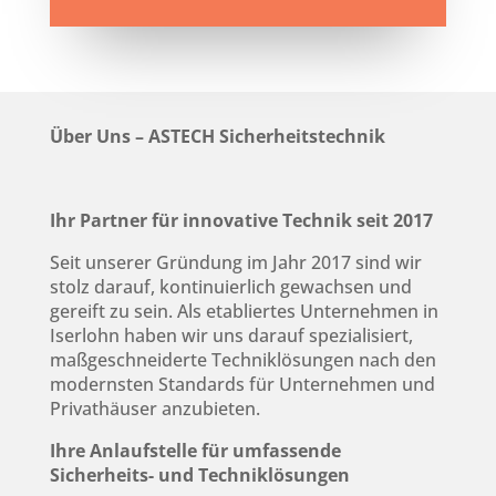
Über Uns – ASTECH Sicherheitstechnik
Ihr Partner für innovative Technik seit 2017
Seit unserer Gründung im Jahr 2017 sind wir
stolz darauf, kontinuierlich gewachsen und
gereift zu sein. Als etabliertes Unternehmen in
Iserlohn haben wir uns darauf spezialisiert,
maßgeschneiderte Techniklösungen nach den
modernsten Standards für Unternehmen und
Privathäuser anzubieten.
Ihre Anlaufstelle für umfassende
Sicherheits- und Techniklösungen