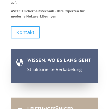
auf.
ASTECH Sicherheitstechnik – Ihre Experten für
moderne Netzwerklösungen
Kontakt
WISSEN, WO ES LANG GEHT

Strukturierte Verkabelung