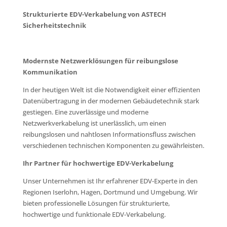
Strukturierte EDV-Verkabelung von ASTECH
Sicherheitstechnik
Modernste Netzwerklösungen für reibungslose
Kommunikation
In der heutigen Welt ist die Notwendigkeit einer effizienten
Datenübertragung in der modernen Gebäudetechnik stark
gestiegen. Eine zuverlässige und moderne
Netzwerkverkabelung ist unerlässlich, um einen
reibungslosen und nahtlosen Informationsfluss zwischen
verschiedenen technischen Komponenten zu gewährleisten.
Ihr Partner für hochwertige EDV-Verkabelung
Unser Unternehmen ist Ihr erfahrener EDV-Experte in den
Regionen Iserlohn, Hagen, Dortmund und Umgebung. Wir
bieten professionelle Lösungen für strukturierte,
hochwertige und funktionale EDV-Verkabelung.