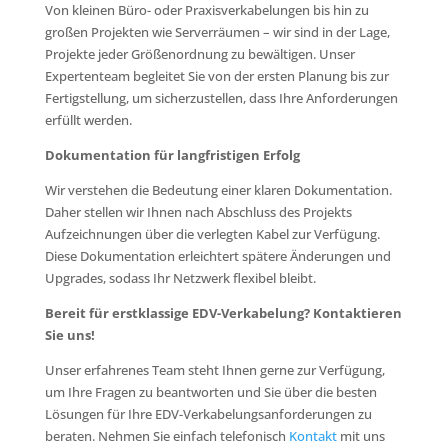
Von kleinen Büro- oder Praxisverkabelungen bis hin zu
großen Projekten wie Serverräumen – wir sind in der Lage,
Projekte jeder Größenordnung zu bewältigen. Unser
Expertenteam begleitet Sie von der ersten Planung bis zur
Fertigstellung, um sicherzustellen, dass Ihre Anforderungen
erfüllt werden.
Dokumentation für langfristigen Erfolg
Wir verstehen die Bedeutung einer klaren Dokumentation.
Daher stellen wir Ihnen nach Abschluss des Projekts
Aufzeichnungen über die verlegten Kabel zur Verfügung.
Diese Dokumentation erleichtert spätere Änderungen und
Upgrades, sodass Ihr Netzwerk flexibel bleibt.
Bereit für erstklassige EDV-Verkabelung? Kontaktieren
Sie uns!
Unser erfahrenes Team steht Ihnen gerne zur Verfügung,
um Ihre Fragen zu beantworten und Sie über die besten
Lösungen für Ihre EDV-Verkabelungsanforderungen zu
beraten. Nehmen Sie einfach telefonisch
Kontakt
mit uns