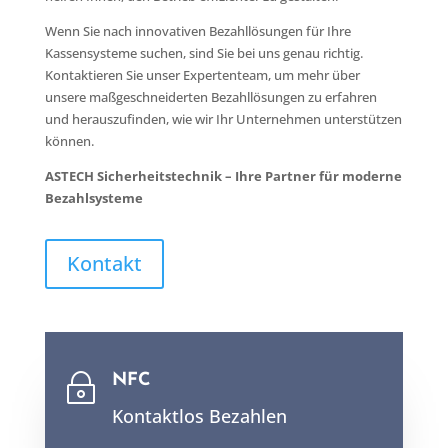
Wenn Sie nach innovativen Bezahllösungen für Ihre
Kassensysteme suchen, sind Sie bei uns genau richtig.
Kontaktieren Sie unser Expertenteam, um mehr über
unsere maßgeschneiderten Bezahllösungen zu erfahren
und herauszufinden, wie wir Ihr Unternehmen unterstützen
können.
ASTECH Sicherheitstechnik – Ihre Partner für moderne
Bezahlsysteme
Kontakt
NFC
~
Kontaktlos Bezahlen