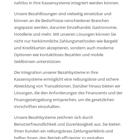
nahtlos in Ihre Kassensysteme integriert werden können.
Unsere Bezahllösungen sind vielseitig einsetzbar und
können an die Bedürfnisse verschiedener Branchen
angepasst werden, darunter Einzelhandel, Gastronomie,
Hotellerie und mehr. Mit unseren Lösungen können Sie
nicht nur herkömmliche Zahlungsmethoden wie Bargeld
und Kreditkarten akzeptieren, sondern auch moderne
Optionen wie kontaktloses Bezahlen und mobile
Geldbörsen unterstützen.
Die Integration unserer Bezahlsysteme in Ihre
Kassensysteme ermöglicht eine reibungslose und sichere
Abwicklung von Transaktionen. Darüber hinaus bieten wir
Lösungen, die den Anforderungen des Finanzamts und der
Finanzgesetzgebung entsprechen, um die gesetzlichen
Vorschriften einzuhalten.
Unsere Bezahlsysteme zeichnen sich durch
Benutzerfreundlichkeit und Zuverlässigkeit aus. Sie bieten
Ihren Kunden ein reibungsloses Zahlungserlebnis und
helfen Ihnen, den Betrieb effizienter zu gestalten.