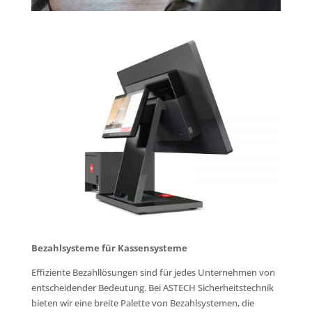
Bezahlsysteme für Kassensysteme
Effiziente Bezahllösungen sind für jedes Unternehmen von
entscheidender Bedeutung. Bei ASTECH Sicherheitstechnik
bieten wir eine breite Palette von Bezahlsystemen, die