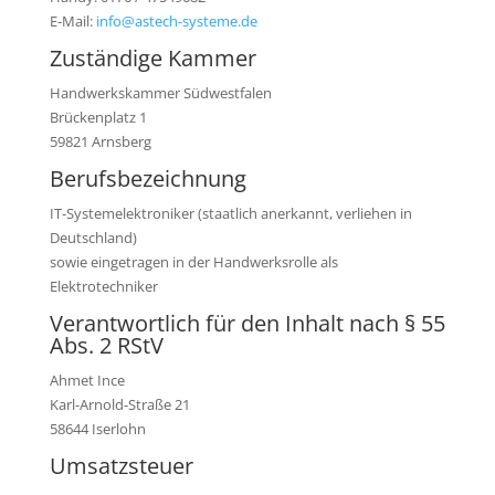
E-Mail:
info@astech-systeme.de
Zuständige Kammer
Handwerkskammer Südwestfalen
Brückenplatz 1
59821 Arnsberg
Berufsbezeichnung
IT-Systemelektroniker (staatlich anerkannt, verliehen in
Deutschland)
sowie eingetragen in der Handwerksrolle als
Elektrotechniker
Verantwortlich für den Inhalt nach § 55
Abs. 2 RStV
Ahmet Ince
Karl-Arnold-Straße 21
58644 Iserlohn
Umsatzsteuer