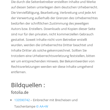
Die durch die Seitenbetreiber erstellten Inhalte und Werke
auf diesen Seiten unterliegen dem deutschen Urheberrecht.
Die Vervielfältigung, Bearbeitung, Verbreitung und jede Art
der Verwertung außerhalb der Grenzen des Urheberrechtes
bedürfen der schriftlichen Zustimmung des jeweiligen
Autors bzw. Erstellers. Downloads und Kopien dieser Seite
sind nur für den privaten, nicht kommerziellen Gebrauch
gestattet. Soweit Inhalte nicht vom Betreiber erstellt
wurden, werden die Urheberrechte Dritter beachtet und
Inhalte Dritter als solche gekennzeichnet. Sollten Sie
trotzdem eine Urheberrechtsverletzung feststellen, bitten
wir um entsprechenden Hinweis. Bei Bekanntwerden von
Rechtsverletzungen werden wir diese Inhalte umgehend
entfernen.
Bildquellen :
fotolia.de
133590742
–
Einbrecher mit Brecheisen und
Taschenlampe
© AA+W