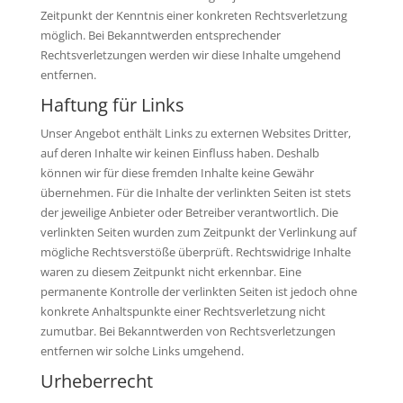
Zeitpunkt der Kenntnis einer konkreten Rechtsverletzung
möglich. Bei Bekanntwerden entsprechender
Rechtsverletzungen werden wir diese Inhalte umgehend
entfernen.
Haftung für Links
Unser Angebot enthält Links zu externen Websites Dritter,
auf deren Inhalte wir keinen Einfluss haben. Deshalb
können wir für diese fremden Inhalte keine Gewähr
übernehmen. Für die Inhalte der verlinkten Seiten ist stets
der jeweilige Anbieter oder Betreiber verantwortlich. Die
verlinkten Seiten wurden zum Zeitpunkt der Verlinkung auf
mögliche Rechtsverstöße überprüft. Rechtswidrige Inhalte
waren zu diesem Zeitpunkt nicht erkennbar. Eine
permanente Kontrolle der verlinkten Seiten ist jedoch ohne
konkrete Anhaltspunkte einer Rechtsverletzung nicht
zumutbar. Bei Bekanntwerden von Rechtsverletzungen
entfernen wir solche Links umgehend.
Urheberrecht