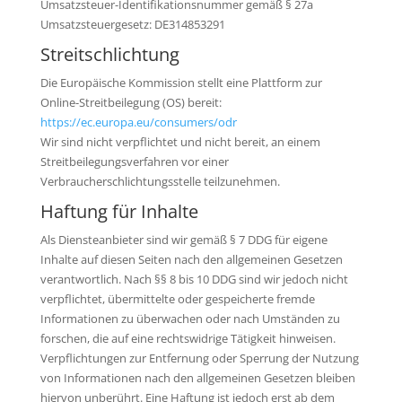
Umsatzsteuer-Identifikationsnummer gemäß § 27a
Umsatzsteuergesetz: DE314853291
Streitschlichtung
Die Europäische Kommission stellt eine Plattform zur
Online-Streitbeilegung (OS) bereit:
https://ec.europa.eu/consumers/odr
Wir sind nicht verpflichtet und nicht bereit, an einem
Streitbeilegungsverfahren vor einer
Verbraucherschlichtungsstelle teilzunehmen.
Haftung für Inhalte
Als Diensteanbieter sind wir gemäß § 7 DDG für eigene
Inhalte auf diesen Seiten nach den allgemeinen Gesetzen
verantwortlich. Nach §§ 8 bis 10 DDG sind wir jedoch nicht
verpflichtet, übermittelte oder gespeicherte fremde
Informationen zu überwachen oder nach Umständen zu
forschen, die auf eine rechtswidrige Tätigkeit hinweisen.
Verpflichtungen zur Entfernung oder Sperrung der Nutzung
von Informationen nach den allgemeinen Gesetzen bleiben
hiervon unberührt. Eine Haftung ist jedoch erst ab dem